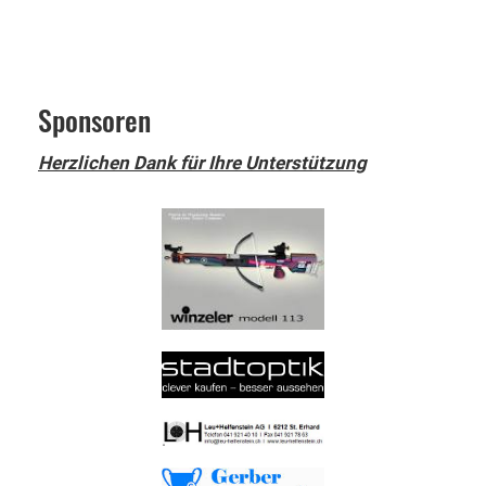
Sponsoren
Herzlichen Dank für Ihre Unterstützung