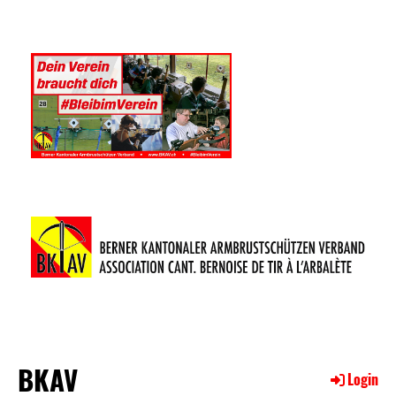
BKAV
Login