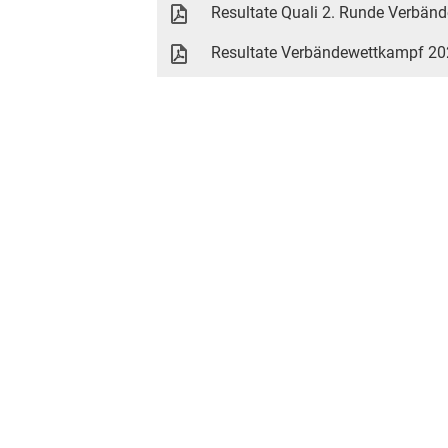
Resultate Quali 2. Runde Verbän
Resultate Verbändewettkampf 20