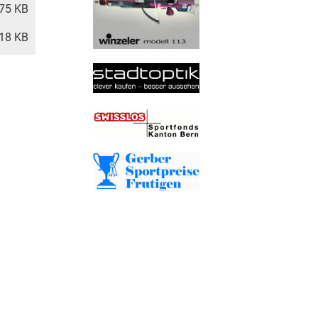
75 KB
18 KB