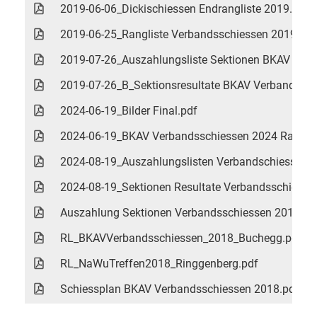
2019-06-06_Dickischiessen Endrangliste 2019.pdf
2019-06-25_Rangliste Verbandsschiessen 2019.pdf
2019-07-26_Auszahlungsliste Sektionen BKAV Ver
2019-07-26_B_Sektionsresultate BKAV Verbandssc
2024-06-19_Bilder Final.pdf
2024-06-19_BKAV Verbandsschiessen 2024 Ranglis
2024-08-19_Auszahlungslisten Verbandschiessen 
2024-08-19_Sektionen Resultate Verbandsschiess
Auszahlung Sektionen Verbandsschiessen 2018.pd
RL_BKAVVerbandsschiessen_2018_Buchegg.pdf
RL_NaWuTreffen2018_Ringgenberg.pdf
Schiessplan BKAV Verbandsschiessen 2018.pdf