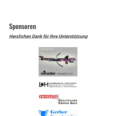
Sponsoren
Herzlichen Dank für Ihre Unterstützung